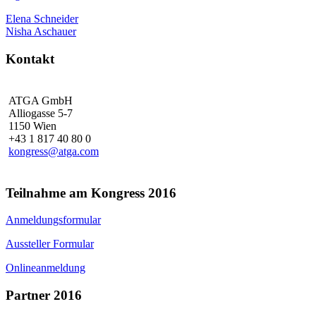
Elena Schneider
Nisha Aschauer
Kontakt
ATGA GmbH
Alliogasse 5-7
1150 Wien
+43 1 817 40 80 0
kongress@atga.com
Teilnahme am Kongress 2016
Anmeldungsformular
Aussteller Formular
Onlineanmeldung
Partner 2016