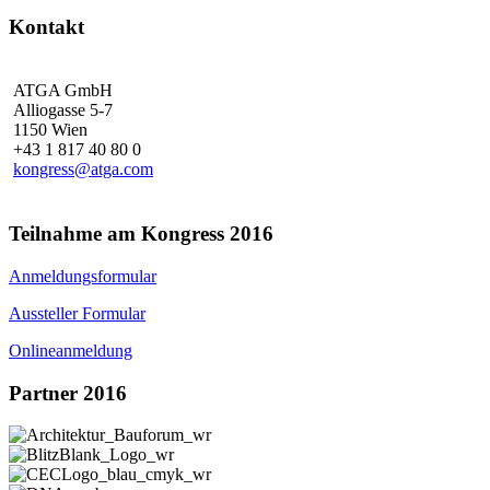
Kontakt
ATGA GmbH
Alliogasse 5-7
1150 Wien
+43 1 817 40 80 0
kongress@atga.com
Teilnahme am Kongress 2016
Anmeldungsformular
Aussteller Formular
Onlineanmeldung
Partner 2016