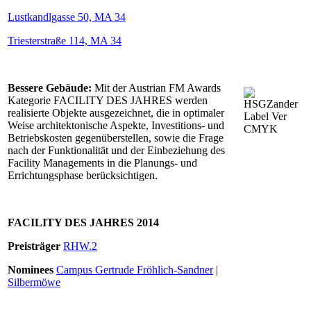
Lustkandlgasse 50, MA 34
Triesterstraße 114, MA 34
Bessere Gebäude:
Mit der Austrian FM Awards
Kategorie FACILITY DES JAHRES werden
realisierte Objekte ausgezeichnet, die in optimaler
Weise architektonische Aspekte, Investitions- und
Betriebskosten gegenüberstellen, sowie die Frage
nach der Funktionalität und der Einbeziehung des
Facility Managements in die Planungs- und
Errichtungsphase berücksichtigen.
FACILITY DES JAHRES 2014
Preisträger
RHW.2
Nominees
Campus Gertrude Fröhlich-Sandner
|
Silbermöwe