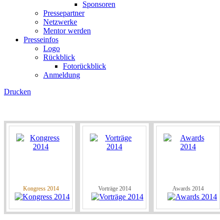
Sponsoren
Pressepartner
Netzwerke
Mentor werden
Presseinfos
Logo
Rückblick
Fotorückblick
Anmeldung
Drucken
Kongress 2014
Vorträge 2014
Awards 2014