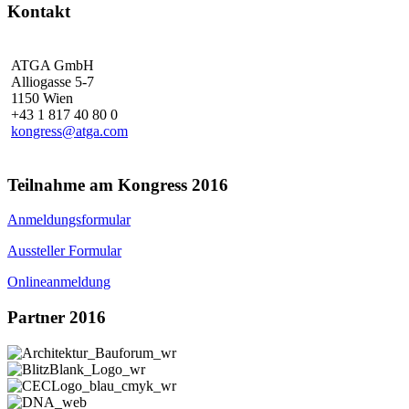
Kontakt
ATGA GmbH
Alliogasse 5-7
1150 Wien
+43 1 817 40 80 0
kongress@atga.com
Teilnahme am Kongress 2016
Anmeldungsformular
Aussteller Formular
Onlineanmeldung
Partner 2016